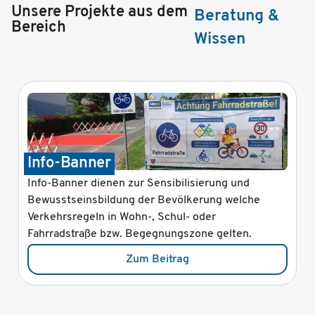
Unsere Projekte aus dem
Beratung &
Bereich
Wissen
Info-Banner
Info-Banner dienen zur Sensibilisierung und
Bewusstseinsbildung der Bevölkerung welche
Verkehrsregeln in Wohn-, Schul- oder
Fahrradstraße bzw. Begegnungszone gelten.
Zum Beitrag