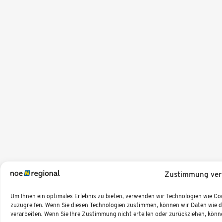
Zustimmung ver
Um Ihnen ein optimales Erlebnis zu bieten, verwenden wir Technologien wie C
zuzugreifen. Wenn Sie diesen Technologien zustimmen, können wir Daten wie da
verarbeiten. Wenn Sie Ihre Zustimmung nicht erteilen oder zurückziehen, kö