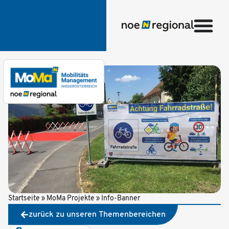
Startseite
»
MoMa Projekte
»
Info-Banner
zurück zu unseren Themenbereichen