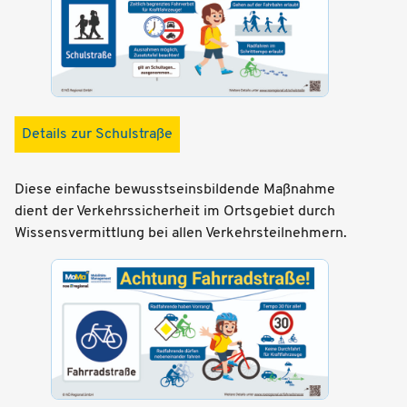
Details zur Schulstraße
Diese einfache bewusstseinsbildende Maßnahme
dient der Verkehrssicherheit im Ortsgebiet durch
Wissensvermittlung bei allen Verkehrsteilnehmern.