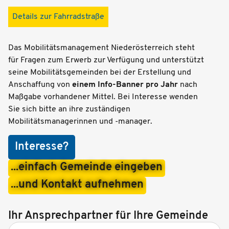
Details zur Fahrradstraße
Das Mobilitätsmanagement Niederösterreich steht
für Fragen zum Erwerb zur Verfügung und unterstützt
seine Mobilitätsgemeinden bei der Erstellung und
Anschaffung von
einem Info-Banner pro Jahr
nach
Maßgabe vorhandener Mittel. Bei Interesse wenden
Sie sich bitte an ihre zuständigen
Mobilitätsmanagerinnen und -manager.
Interesse?
...einfach Gemeinde eingeben
...und Kontakt aufnehmen
Ihr Ansprechpartner für Ihre Gemeinde