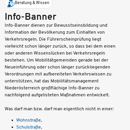
Beratung & Wissen
Info-Banner
Info-Banner dienen zur Bewusstseinsbildung und
Information der Bevölkerung zum Einhalten von
Verkehrsregeln. Die Führerscheinprüfung liegt
vielleicht schon länger zurück, so dass bei dem einen
oder anderen Wissenslücken bei Verkehrsregeln
bestehen. Um Mobilitätgemeinden gerade bei der
Neueinführung oder schon länger zurückliegenden
Verordnungen mit aufbereiteten Verkehrswissen zu
unterstützen, hat das Mobilitätsmanagement
Niederösterreich großflächige Info-Banner zu
nachfolgend aufgelisteten Maßnahmen entwickelt.
Was darf man bzw. darf man eigentlich nicht in einer:
Wohnstraße
,
Schulstraße
,