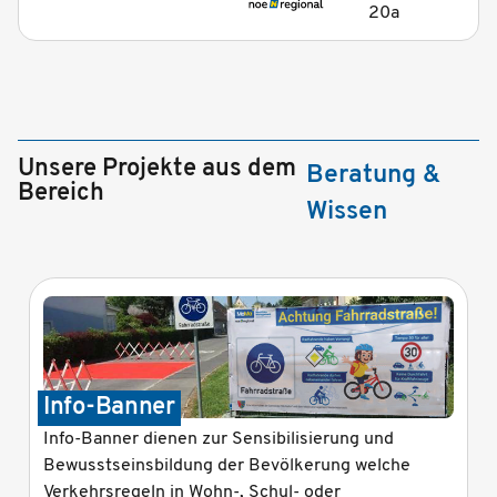
20a
Unsere Projekte aus dem
Beratung &
Bereich
Wissen
Info-Banner
Info-Banner dienen zur Sensibilisierung und
Bewusstseinsbildung der Bevölkerung welche
Verkehrsregeln in Wohn-, Schul- oder