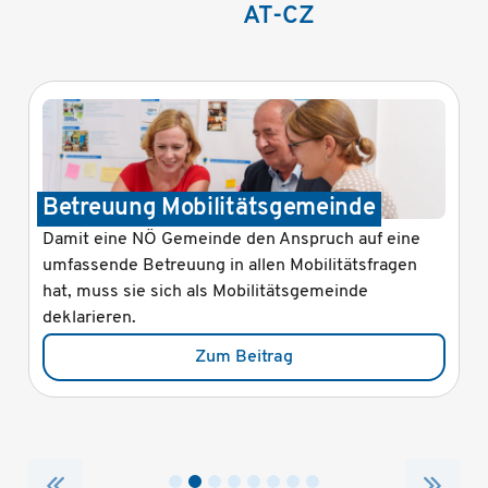
AT-CZ
Betreuung Mobilitätsgemeinde
Damit eine NÖ Gemeinde den Anspruch auf eine
umfassende Betreuung in allen Mobilitätsfragen
hat, muss sie sich als Mobilitätsgemeinde
deklarieren.
Zum Beitrag