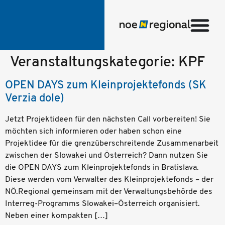
Veranstaltungskategorie:
KPF
OPEN DAYS zum Kleinprojektefonds (SK
Verzia dole)
Jetzt Projektideen für den nächsten Call vorbereiten! Sie
möchten sich informieren oder haben schon eine
Projektidee für die grenzüberschreitende Zusammenarbeit
zwischen der Slowakei und Österreich? Dann nutzen Sie
die OPEN DAYS zum Kleinprojektefonds in Bratislava.
Diese werden vom Verwalter des Kleinprojektefonds – der
NÖ.Regional gemeinsam mit der Verwaltungsbehörde des
Interreg-Programms Slowakei–Österreich organisiert.
Neben einer kompakten […]