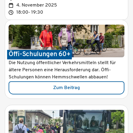
4. November 2025
18:00
- 19:30
Öffi-Schulungen 60+
Die Nutzung öffentlicher Verkehrsmitteln stellt für
ältere Personen eine Herausforderung dar. Öffi-
Schulungen können Hemmschwellen abbauen!
Zum Beitrag