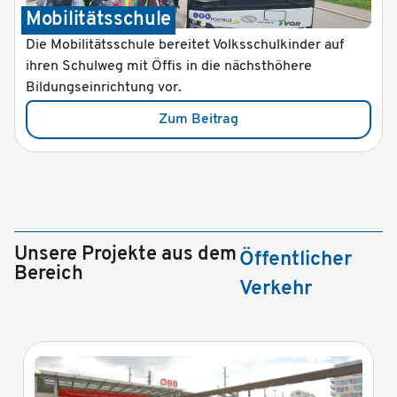
Mobilitätsschule
Die Mobilitätsschule bereitet Volksschulkinder auf
ihren Schulweg mit Öffis in die nächsthöhere
Bildungseinrichtung vor.
Zum Beitrag
Unsere Projekte aus dem
Öffentlicher
Bereich
Verkehr