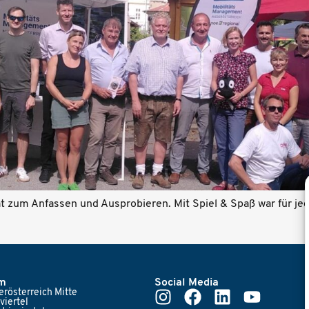
t zum Anfassen und Ausprobieren. Mit Spiel & Spaß war für jed
am
Social Media
rösterreich Mitte
viertel