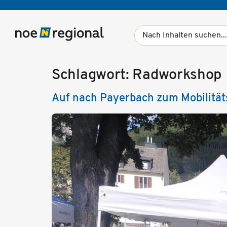
Schlagwort:
Radworkshop
Auf nach Payerbach zum Mobilität