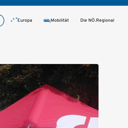
Europa
Mobilität
Die NÖ.Regional