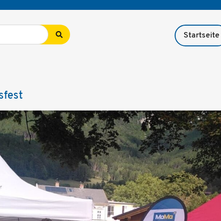
Startseite
sfest