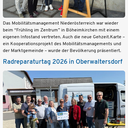
Das Mobilitätsmanagement Niederösterreich war wieder
beim “Frühling im Zentrum” in Böheimkirchen mit einem
eigenen Infostand vertreten. Auch die neue Gehzeit.Karte –
ein Kooperationsprojekt des Mobilitätsmanagements und
der Marktgemeinde – wurde der Bevölkerung präsentiert.
Radreparaturtag 2026 in Oberwaltersdorf