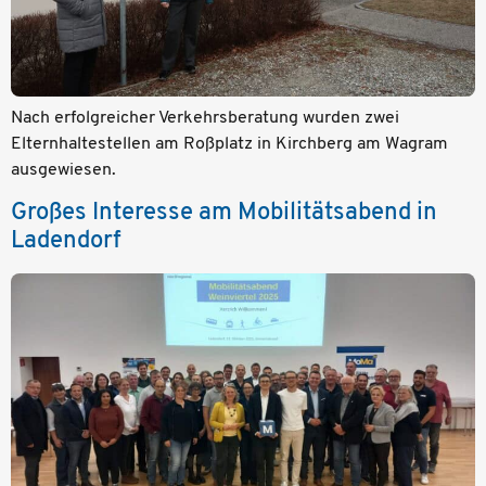
Nach erfolgreicher Verkehrsberatung wurden zwei
Elternhaltestellen am Roßplatz in Kirchberg am Wagram
ausgewiesen.
Großes Interesse am Mobilitätsabend in
Ladendorf