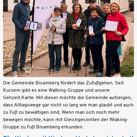
Die Gemeinde Bisamberg fördert das Zufußgehen. Seit
Kurzem gibt es eine Walking-Gruppe und unsere
Gehzeit.Karte. Mit dieser möchte die Gemeinde aufzeigen,
dass Alltagswege gar nicht so lang wie man glaubt und auch
zu Fuß zu bewältigen sind. Wenn man sich noch mehr
bewegen möchte, kann mit Gleichgesinnten der Wlaking-
Gruppe zu Fuß Bisamberg erkunden.