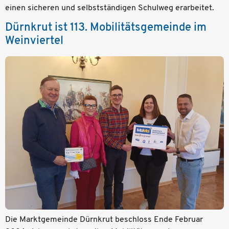
einen sicheren und selbstständigen Schulweg erarbeitet.
Dürnkrut ist 113. Mobilitätsgemeinde im
Weinviertel
Die Marktgemeinde Dürnkrut beschloss Ende Februar