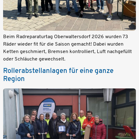
Beim Radreparaturtag Oberwaltersdorf 2026 wurden 73
Räder wieder fit für die Saison gemacht! Dabei wurden
Ketten geschmiert, Bremsen kontrolliert, Luft nachgefüllt
oder Schläuche gewechselt.
Rollerabstellanlagen für eine ganze
Region