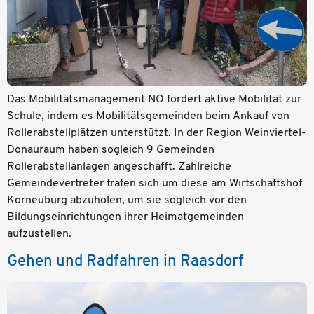
Das Mobilitätsmanagement NÖ fördert aktive Mobilität zur
Schule, indem es Mobilitätsgemeinden beim Ankauf von
Rollerabstellplätzen unterstützt. In der Region Weinviertel-
Donauraum haben sogleich 9 Gemeinden
Rollerabstellanlagen angeschafft. Zahlreiche
Gemeindevertreter trafen sich um diese am Wirtschaftshof
Korneuburg abzuholen, um sie sogleich vor den
Bildungseinrichtungen ihrer Heimatgemeinden
aufzustellen.
Gehen und Radfahren in Raasdorf