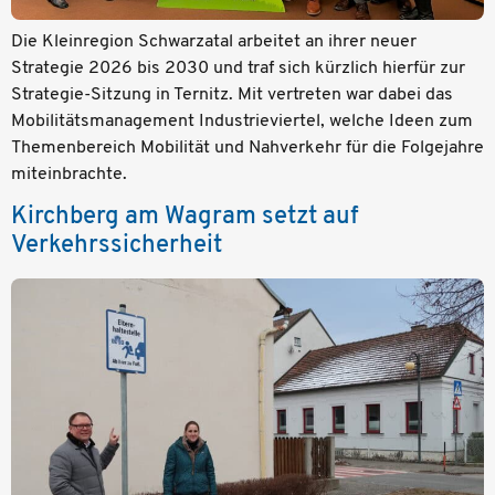
Die Kleinregion Schwarzatal arbeitet an ihrer neuer
Strategie 2026 bis 2030 und traf sich kürzlich hierfür zur
Strategie-Sitzung in Ternitz. Mit vertreten war dabei das
Mobilitätsmanagement Industrieviertel, welche Ideen zum
Themenbereich Mobilität und Nahverkehr für die Folgejahre
miteinbrachte.
Kirchberg am Wagram setzt auf
Verkehrssicherheit