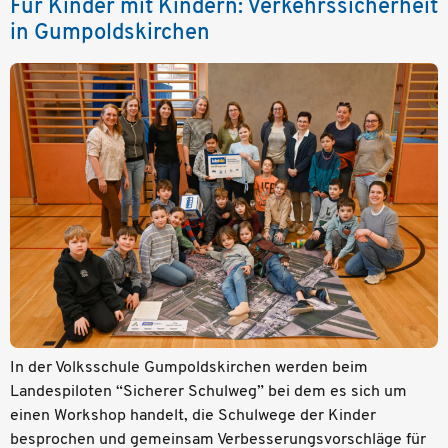
Für Kinder mit Kindern: Verkehrssicherheit
in Gumpoldskirchen
In der Volksschule Gumpoldskirchen werden beim
Landespiloten “Sicherer Schulweg” bei dem es sich um
einen Workshop handelt, die Schulwege der Kinder
besprochen und gemeinsam Verbesserungsvorschläge für