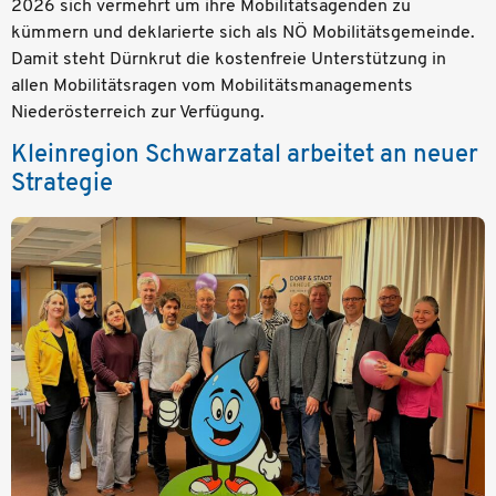
2026 sich vermehrt um ihre Mobilitätsagenden zu
kümmern und deklarierte sich als NÖ Mobilitätsgemeinde.
Damit steht Dürnkrut die kostenfreie Unterstützung in
allen Mobilitätsragen vom Mobilitätsmanagements
Niederösterreich zur Verfügung.
Kleinregion Schwarzatal arbeitet an neuer
Strategie