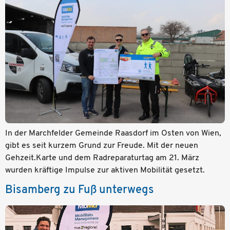
In der Marchfelder Gemeinde Raasdorf im Osten von Wien,
gibt es seit kurzem Grund zur Freude. Mit der neuen
Gehzeit.Karte und dem Radreparaturtag am 21. März
wurden kräftige Impulse zur aktiven Mobilität gesetzt.
Bisamberg zu Fuß unterwegs