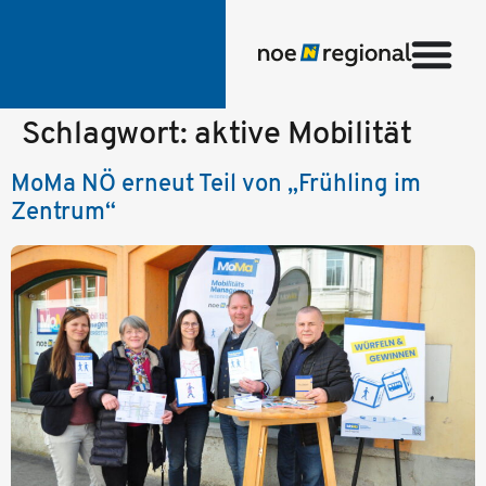
Schlagwort:
aktive Mobilität
MoMa NÖ erneut Teil von „Frühling im
Zentrum“