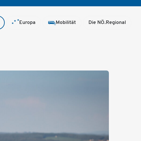
Europa
Mobilität
Die NÖ.Regional