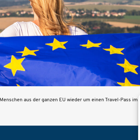
 Menschen aus der ganzen EU wieder um einen Travel-Pass im 