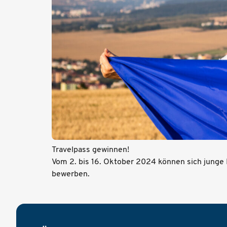
Travelpass gewinnen!
Vom 2. bis 16. Oktober 2024 können sich junge
bewerben.