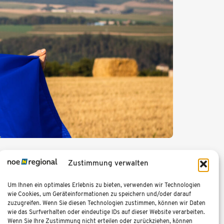
Rahmen der EU-Initiative „DiscoverEU“
Zustimmung verwalten
Um Ihnen ein optimales Erlebnis zu bieten, verwenden wir Technologien
wie Cookies, um Geräteinformationen zu speichern und/oder darauf
zuzugreifen. Wenn Sie diesen Technologien zustimmen, können wir Daten
wie das Surfverhalten oder eindeutige IDs auf dieser Website verarbeiten.
Wenn Sie Ihre Zustimmung nicht erteilen oder zurückziehen, können