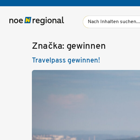
Značka:
gewinnen
Travelpass gewinnen!