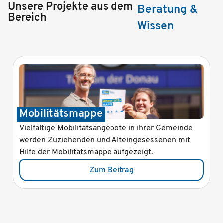
Unsere Projekte aus dem
Beratung &
Bereich
Wissen
Mobilitätsmappe
Vielfältige Mobilitätsangebote in ihrer Gemeinde
werden Zuziehenden und Alteingesessenen mit
Hilfe der Mobilitätsmappe aufgezeigt.
Zum Beitrag