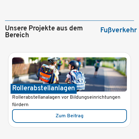
Unsere Projekte aus dem
Fußverkehr
Bereich
Rollerabstellanlagen
Rollerabstellanalagen vor Bildungseinrichtungen
fördern
Zum Beitrag