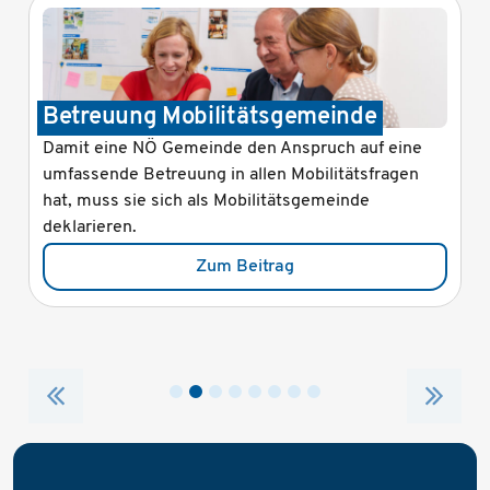
Betreuung Mobilitätsgemeinde
Damit eine NÖ Gemeinde den Anspruch auf eine
umfassende Betreuung in allen Mobilitätsfragen
hat, muss sie sich als Mobilitätsgemeinde
deklarieren.
Zum Beitrag