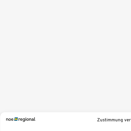
Zustimmung ver