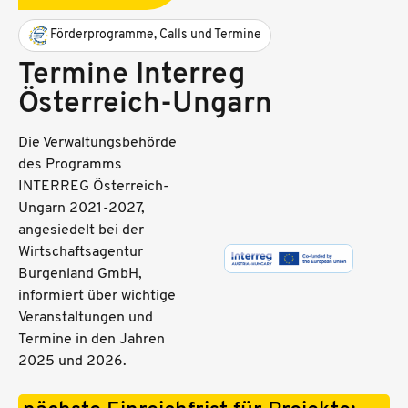
Förderprogramme, Calls und Termine
Termine Interreg
Österreich-Ungarn
Die Verwaltungsbehörde
des Programms
INTERREG Österreich-
Ungarn 2021-2027,
angesiedelt bei der
Wirtschaftsagentur
Burgenland GmbH,
informiert über wichtige
Veranstaltungen und
Termine in den Jahren
2025 und 2026.