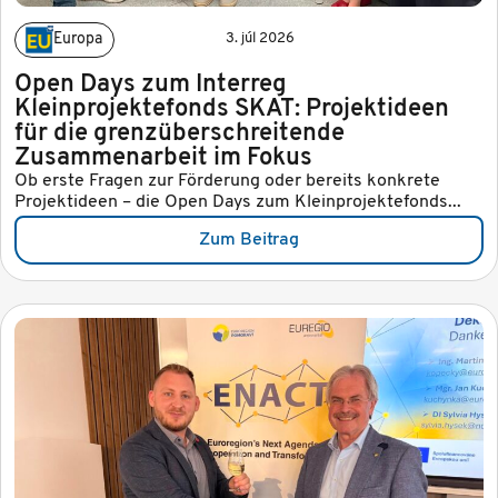
Europa
3. júl 2026
Open Days zum Interreg
Kleinprojektefonds SKAT: Projektideen
für die grenzüberschreitende
Zusammenarbeit im Fokus
Ob erste Fragen zur Förderung oder bereits konkrete
Projektideen – die Open Days zum Kleinprojektefonds...
Zum Beitrag