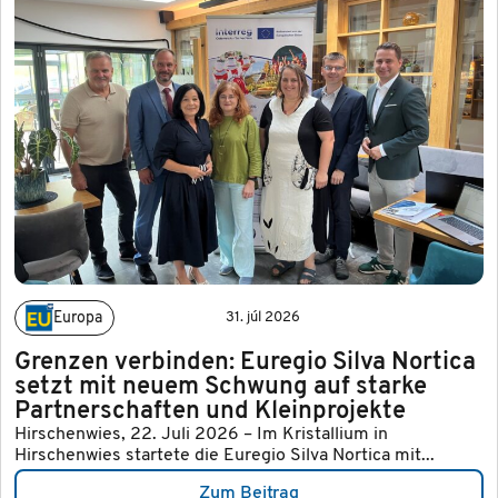
Europa
31. júl 2026
Grenzen verbinden: Euregio Silva Nortica
setzt mit neuem Schwung auf starke
Partnerschaften und Kleinprojekte
Hirschenwies, 22. Juli 2026 – Im Kristallium in
Hirschenwies startete die Euregio Silva Nortica mit...
Zum Beitrag