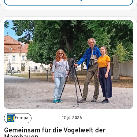
Europa
17. júl 2026
Gemeinsam für die Vogelwelt der