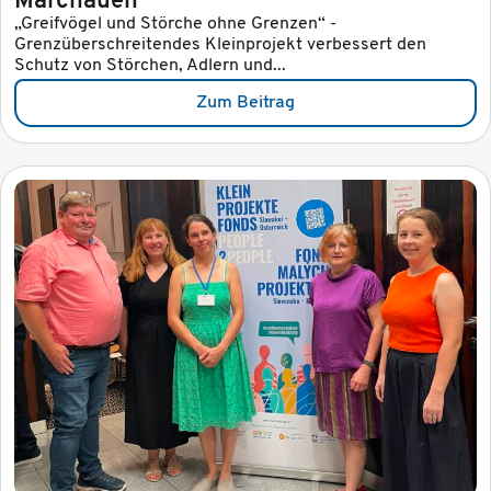
Marchauen
„Greifvögel und Störche ohne Grenzen“ -
Grenzüberschreitendes Kleinprojekt verbessert den
Schutz von Störchen, Adlern und...
Zum Beitrag