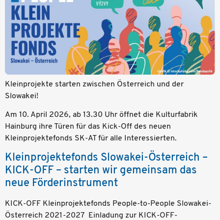
Kleinprojekte starten zwischen Österreich und der
Slowakei!
Am 10. April 2026, ab 13.30 Uhr öffnet die Kulturfabrik
Hainburg ihre Türen für das Kick-Off des neuen
Kleinprojektefonds SK-AT für alle Interessierten.
Kleinprojektefonds Slowakei-Österreich –
KICK-OFF – starten wir gemeinsam das
neue Förderinstrument
KICK-OFF Kleinprojektefonds People-to-People Slowakei-
Österreich 2021-2027 Einladung zur KICK-OFF-