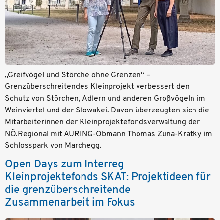
„Greifvögel und Störche ohne Grenzen“ –
Grenzüberschreitendes Kleinprojekt verbessert den
Schutz von Störchen, Adlern und anderen Großvögeln im
Weinviertel und der Slowakei. Davon überzeugten sich die
Mitarbeiterinnen der Kleinprojektefondsverwaltung der
NÖ.Regional mit AURING-Obmann Thomas Zuna-Kratky im
Schlosspark von Marchegg.
Open Days zum Interreg
Kleinprojektefonds SKAT: Projektideen für
die grenzüberschreitende
Zusammenarbeit im Fokus