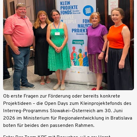
Ob erste Fragen zur Förderung oder bereits konkrete
Projektideen – die Open Days zum Kleinprojektefonds des
Interreg-Programms Slowakei–Österreich am 30. Juni
2026 im Ministerium für Regionalentwicklung in Bratislava
boten für beides den passenden Rahmen.