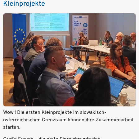
Kleinprojekte
Wow ! Die ersten Kleinprojekte im slowakisch-
österreichischen Grenzraum können ihre Zusammenarbeit
starten.