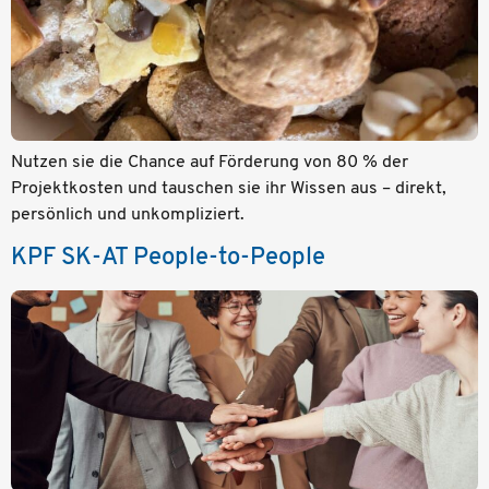
Nutzen sie die Chance auf Förderung von 80 % der
Projektkosten und tauschen sie ihr Wissen aus – direkt,
persönlich und unkompliziert.
KPF SK-AT People-to-People