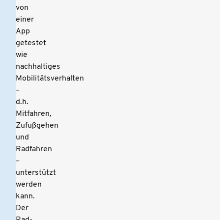
von
einer
App
getestet
wie
nachhaltiges
Mobilitätsverhalten
–
d.h.
Mitfahren,
Zufußgehen
und
Radfahren
–
unterstützt
werden
kann.
Der