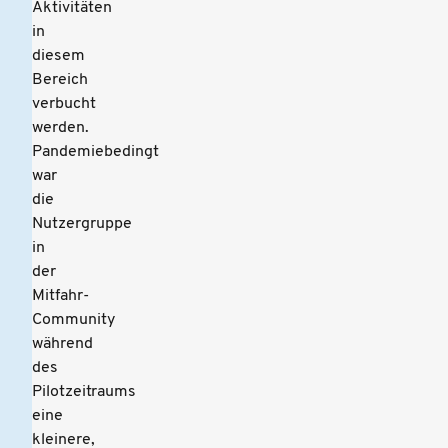
Aktivitäten
in
diesem
Bereich
verbucht
werden.
Pandemiebedingt
war
die
Nutzergruppe
in
der
Mitfahr-
Community
während
des
Pilotzeitraums
eine
kleinere,