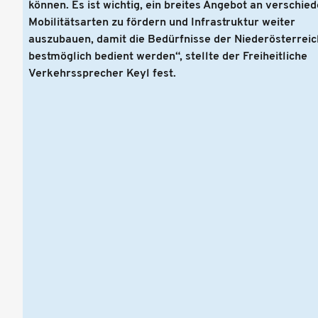
können. Es ist wichtig, ein breites Angebot an verschie
Mobilitätsarten zu fördern und Infrastruktur weiter
auszubauen, damit die Bedürfnisse der Niederösterreic
bestmöglich bedient werden“, stellte der Freiheitliche
Verkehrssprecher Keyl fest.