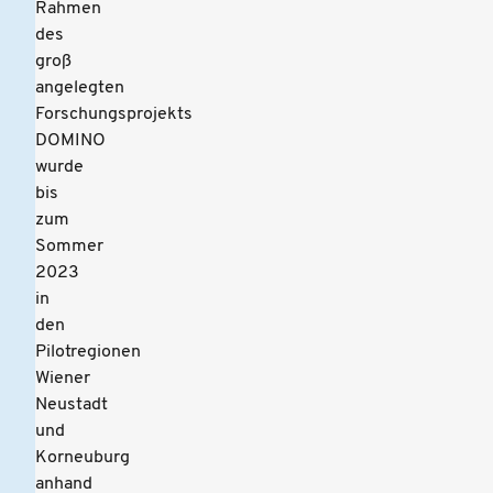
Rahmen
des
groß
angelegten
Forschungsprojekts
DOMINO
wurde
bis
zum
Sommer
2023
in
den
Pilotregionen
Wiener
Neustadt
und
Korneuburg
anhand