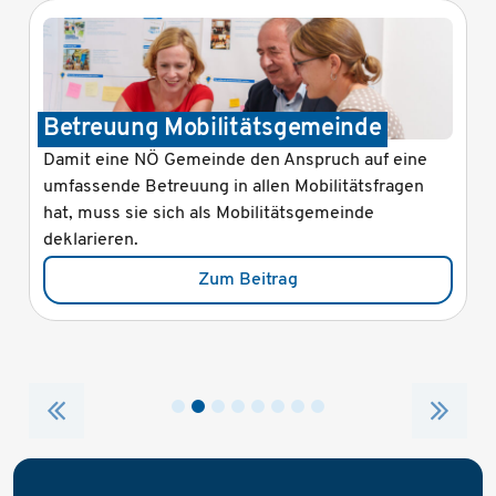
Betreuung Mobilitätsgemeinde
Damit eine NÖ Gemeinde den Anspruch auf eine
umfassende Betreuung in allen Mobilitätsfragen
hat, muss sie sich als Mobilitätsgemeinde
deklarieren.
Zum Beitrag