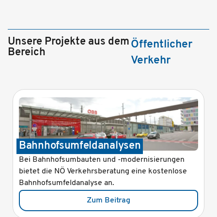
Unsere Projekte aus dem
Öffentlicher
Bereich
Verkehr
Bahnhofsumfeldanalysen
Bei Bahnhofsumbauten und -modernisierungen
bietet die NÖ Verkehrsberatung eine kostenlose
Bahnhofsumfeldanalyse an.
Zum Beitrag