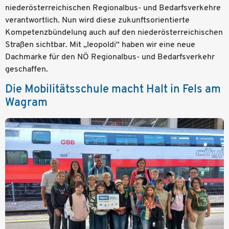
niederösterreichischen Regionalbus- und Bedarfsverkehre
verantwortlich. Nun wird diese zukunftsorientierte
Kompetenzbündelung auch auf den niederösterreichischen
Straßen sichtbar. Mit „leopoldi“ haben wir eine neue
Dachmarke für den NÖ Regionalbus- und Bedarfsverkehr
geschaffen.
Die Mobilitätsschule macht Halt in Fels am
Wagram