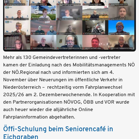
Mehr als 130 Gemeindevertreterinnen und -vertreter
kamen der Einladung nach des Mobilitätsmanagements NÖ
der NÖ.Regional nach und informierten sich am 4.
November über Neuerungen im öffentliche Verkehr in
Niederösterreich – rechtzeitig vorm Fahrplanwechsel
2025/26 am 2. Dezemberwochenende. In Kooperation mit
den Partnerorganisationen NÖVOG, ÖBB und VOR wurde
auch heuer wieder die alljährliche Online
Fahrplaninformation abgehalten.
Öffi-Schulung beim Seniorencafé in
Eichgraben