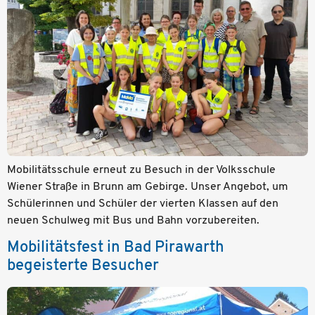
Mobilitätsschule erneut zu Besuch in der Volksschule
Wiener Straße in Brunn am Gebirge. Unser Angebot, um
Schülerinnen und Schüler der vierten Klassen auf den
neuen Schulweg mit Bus und Bahn vorzubereiten.
Mobilitätsfest in Bad Pirawarth
begeisterte Besucher