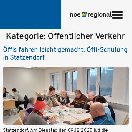
Kategorie:
Öffentlicher Verkehr
Öffis fahren leicht gemacht: Öffi-Schulung
in Statzendorf
Statzendorf. Am Dienstag den 09.12.2025 lud die