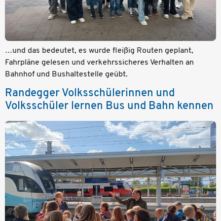
…und das bedeutet, es wurde fleißig Routen geplant,
Fahrpläne gelesen und verkehrssicheres Verhalten an
Bahnhof und Bushaltestelle geübt.
Randegger Volksschülerinnen und
Volksschüler lernen Bus und Bahn kennen