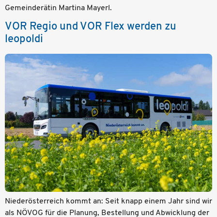
Gemeinderätin Martina Mayerl.
VOR Regio und VOR Flex werden zu
leopoldi
Niederösterreich kommt an: Seit knapp einem Jahr sind wir
als NÖVOG für die Planung, Bestellung und Abwicklung der