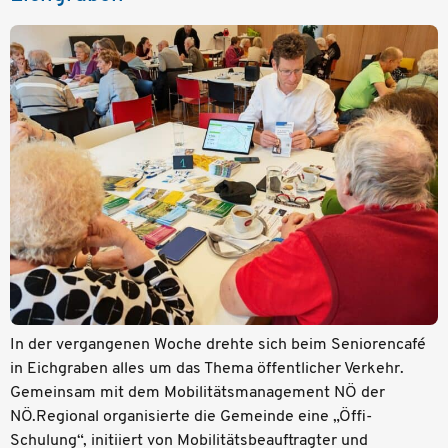
In der vergangenen Woche drehte sich beim Seniorencafé
in Eichgraben alles um das Thema öffentlicher Verkehr.
Gemeinsam mit dem Mobilitätsmanagement NÖ der
NÖ.Regional organisierte die Gemeinde eine „Öffi-
Schulung“, initiiert von Mobilitätsbeauftragter und