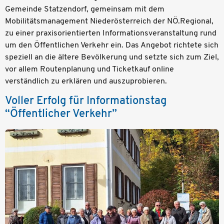
Gemeinde Statzendorf, gemeinsam mit dem
Mobilitätsmanagement Niederösterreich der NÖ.Regional,
zu einer praxisorientierten Informationsveranstaltung rund
um den Öffentlichen Verkehr ein. Das Angebot richtete sich
speziell an die ältere Bevölkerung und setzte sich zum Ziel,
vor allem Routenplanung und Ticketkauf online
verständlich zu erklären und auszuprobieren.
Voller Erfolg für Informationstag
“Öffentlicher Verkehr”