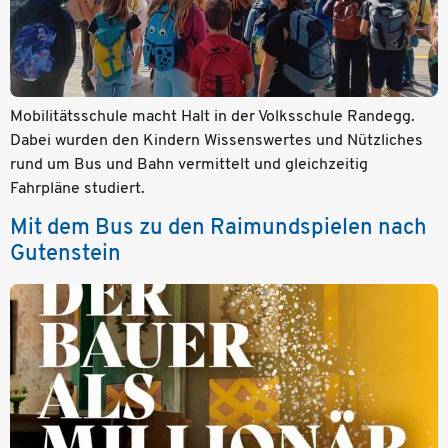
Mobilitätsschule macht Halt in der Volksschule Randegg.
Dabei wurden den Kindern Wissenswertes und Nützliches
rund um Bus und Bahn vermittelt und gleichzeitig
Fahrpläne studiert.
Mit dem Bus zu den Raimundspielen nach
Gutenstein