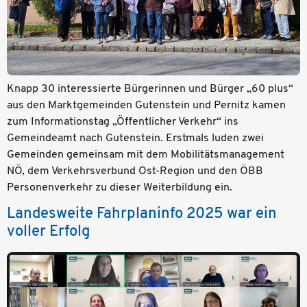
Knapp 30 interessierte Bürgerinnen und Bürger „60 plus“
aus den Marktgemeinden Gutenstein und Pernitz kamen
zum Informationstag „Öffentlicher Verkehr“ ins
Gemeindeamt nach Gutenstein. Erstmals luden zwei
Gemeinden gemeinsam mit dem Mobilitätsmanagement
NÖ, dem Verkehrsverbund Ost-Region und den ÖBB
Personenverkehr zu dieser Weiterbildung ein.
Landesweite Fahrplaninfo 2025 war ein
voller Erfolg