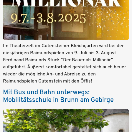
Im Theaterzelt im Gutensteiner Bleichgarten wird bei den
diesjährigen Raimundspielen von 9. Juli bis 3. August
Ferdinand Raimunds Stück “Der Bauer als Millionär”
aufgeführt. Äußerst komfortabel gestaltet sich auch heuer
wieder die mögliche An- und Abreise zu den
Raimundspielen Gutenstein mit den Öffis!
Mit Bus und Bahn unterwegs:
Mobilitätsschule in Brunn am Gebirge