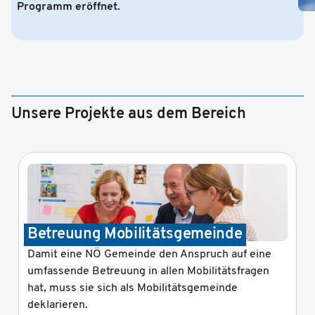
Programm eröffnet.
Unsere Projekte aus dem Bereich
Betreuung Mobilitätsgemeinde
Damit eine NÖ Gemeinde den Anspruch auf eine
umfassende Betreuung in allen Mobilitätsfragen
hat, muss sie sich als Mobilitätsgemeinde
deklarieren.